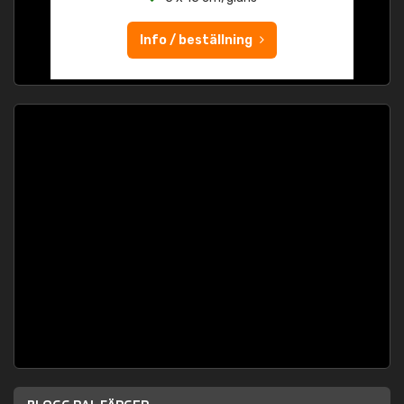
Info / beställning