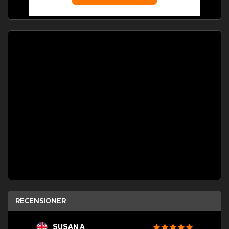
RECENSIONER
SUSAN A