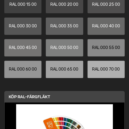
RAL 000 15 00
RAL 000 20 00
RAL 000 25 00
RAL 000 30 00
RAL 000 35 00
RAL 000 40 00
RAL 000 45 00
RAL 000 50 00
RAL 000 55 00
RAL 000 60 00
RAL 000 65 00
RAL 000 70 00
KÖP RAL-FÄRGFLÄKT