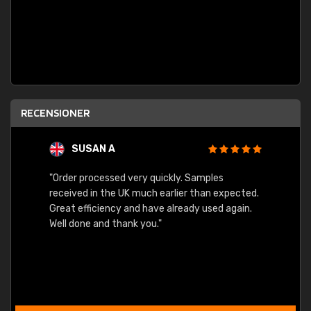
RECENSIONER
SUSAN A
"Order processed very quickly. Samples
"Sent 
received in the UK much earlier than expected.
Great efficiency and have already used again.
Well done and thank you."