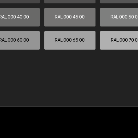
RAL 000 40 00
RAL 000 45 00
RAL 000 50 
RAL 000 60 00
RAL 000 65 00
RAL 000 70 