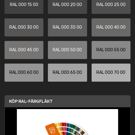
RAL 000 15 00
RAL 000 20 00
RAL 000 25 00
RAL 000 30 00
RAL 000 35 00
RAL 000 40 00
RAL 000 45 00
RAL 000 50 00
RAL 000 55 00
RAL 000 60 00
RAL 000 65 00
RAL 000 70 00
KÖP RAL-FÄRGFLÄKT