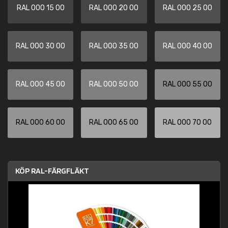
RAL 000 15 00
RAL 000 20 00
RAL 000 25 00
RAL 000 30 00
RAL 000 35 00
RAL 000 40 00
RAL 000 45 00
RAL 000 50 00
RAL 000 55 00
RAL 000 60 00
RAL 000 65 00
RAL 000 70 00
KÖP RAL-FÄRGFLÄKT