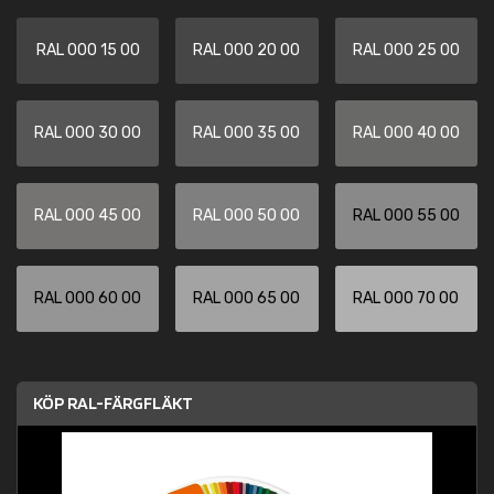
RAL 000 15 00
RAL 000 20 00
RAL 000 25 00
RAL 000 30 00
RAL 000 35 00
RAL 000 40 00
RAL 000 45 00
RAL 000 50 00
RAL 000 55 00
RAL 000 60 00
RAL 000 65 00
RAL 000 70 00
KÖP RAL-FÄRGFLÄKT