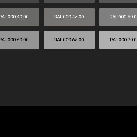
RAL 000 40 00
RAL 000 45 00
RAL 000 50 
RAL 000 60 00
RAL 000 65 00
RAL 000 70 