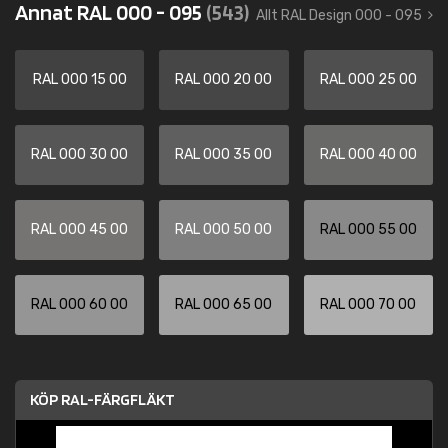
Annat RAL 000 - 095
(543)
Allt RAL Design 000 - 095
RAL 000 15 00
RAL 000 20 00
RAL 000 25 00
RAL 000 30 00
RAL 000 35 00
RAL 000 40 00
RAL 000 45 00
RAL 000 50 00
RAL 000 55 00
RAL 000 60 00
RAL 000 65 00
RAL 000 70 00
KÖP RAL-FÄRGFLÄKT