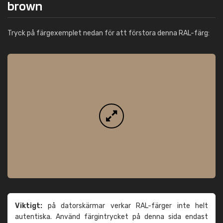
brown
Tryck på färgexemplet nedan för att förstora denna RAL-färg:
Viktigt:
på datorskärmar verkar RAL-färger inte helt
autentiska. Använd färgintrycket på denna sida endast