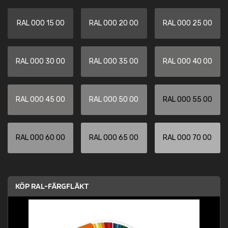
RAL 000 15 00
RAL 000 20 00
RAL 000 25 00
RAL 000 30 00
RAL 000 35 00
RAL 000 40 00
RAL 000 45 00
RAL 000 50 00
RAL 000 55 00
RAL 000 60 00
RAL 000 65 00
RAL 000 70 00
KÖP RAL-FÄRGFLÄKT