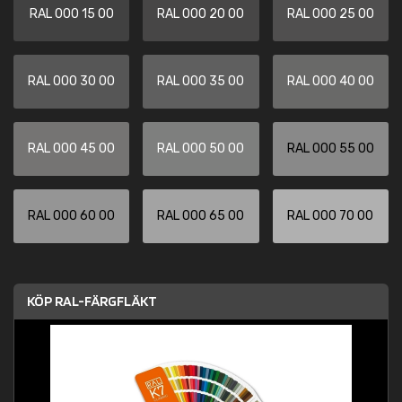
RAL 000 15 00
RAL 000 20 00
RAL 000 25 00
RAL 000 30 00
RAL 000 35 00
RAL 000 40 00
RAL 000 45 00
RAL 000 50 00
RAL 000 55 00
RAL 000 60 00
RAL 000 65 00
RAL 000 70 00
KÖP RAL-FÄRGFLÄKT