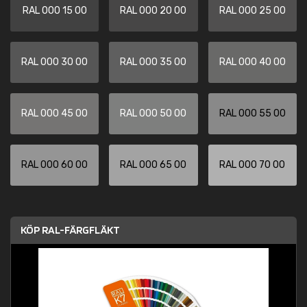
RAL 000 15 00
RAL 000 20 00
RAL 000 25 00
RAL 000 30 00
RAL 000 35 00
RAL 000 40 00
RAL 000 45 00
RAL 000 50 00
RAL 000 55 00
RAL 000 60 00
RAL 000 65 00
RAL 000 70 00
KÖP RAL-FÄRGFLÄKT