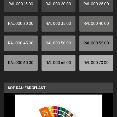
RAL 000 15 00
RAL 000 20 00
RAL 000 25 00
RAL 000 30 00
RAL 000 35 00
RAL 000 40 00
RAL 000 45 00
RAL 000 50 00
RAL 000 55 00
RAL 000 60 00
RAL 000 65 00
RAL 000 70 00
KÖP RAL-FÄRGFLÄKT