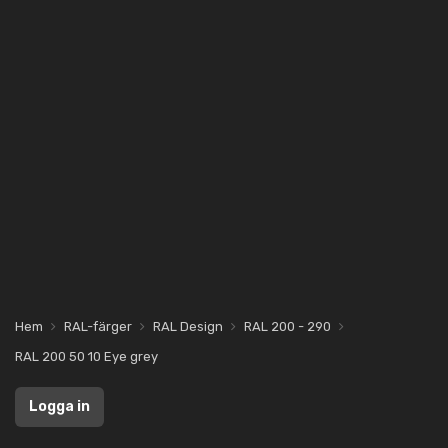
Hem
RAL-färger
RAL Design
RAL 200 - 290
RAL 200 50 10 Eye grey
Logga in