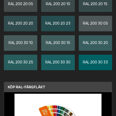
RAL 200 20 05
RAL 200 20 10
RAL 200 20 15
RAL 200 20 20
RAL 200 20 23
RAL 200 30 05
RAL 200 30 10
RAL 200 30 15
RAL 200 30 20
RAL 200 30 25
RAL 200 30 30
RAL 200 30 33
KÖP RAL-FÄRGFLÄKT