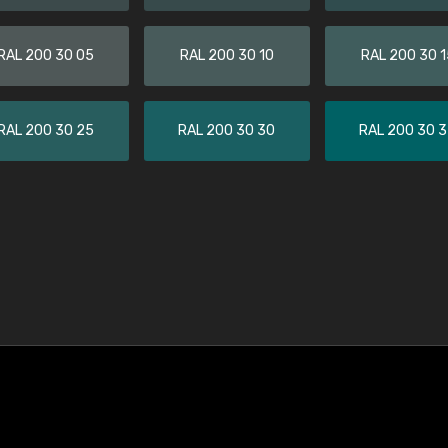
RAL 200 30 05
RAL 200 30 10
RAL 200 30 1
RAL 200 30 25
RAL 200 30 30
RAL 200 30 