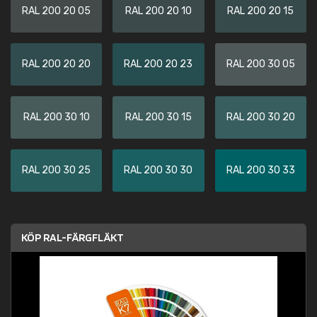
RAL 200 20 05
RAL 200 20 10
RAL 200 20 15
RAL 200 20 20
RAL 200 20 23
RAL 200 30 05
RAL 200 30 10
RAL 200 30 15
RAL 200 30 20
RAL 200 30 25
RAL 200 30 30
RAL 200 30 33
KÖP RAL-FÄRGFLÄKT