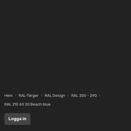
Hem
RAL-färger
RAL Design
RAL 200 - 290
RAL 210 60 20 Beach blue
Logga in