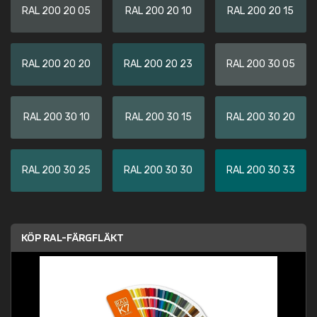
RAL 200 20 05
RAL 200 20 10
RAL 200 20 15
RAL 200 20 20
RAL 200 20 23
RAL 200 30 05
RAL 200 30 10
RAL 200 30 15
RAL 200 30 20
RAL 200 30 25
RAL 200 30 30
RAL 200 30 33
KÖP RAL-FÄRGFLÄKT