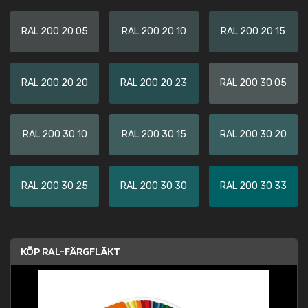
RAL 200 20 05
RAL 200 20 10
RAL 200 20 15
RAL 200 20 20
RAL 200 20 23
RAL 200 30 05
RAL 200 30 10
RAL 200 30 15
RAL 200 30 20
RAL 200 30 25
RAL 200 30 30
RAL 200 30 33
KÖP RAL-FÄRGFLÄKT