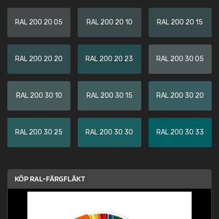
RAL 200 20 05
RAL 200 20 10
RAL 200 20 15
RAL 200 20 20
RAL 200 20 23
RAL 200 30 05
RAL 200 30 10
RAL 200 30 15
RAL 200 30 20
RAL 200 30 25
RAL 200 30 30
RAL 200 30 33
KÖP RAL-FÄRGFLÄKT