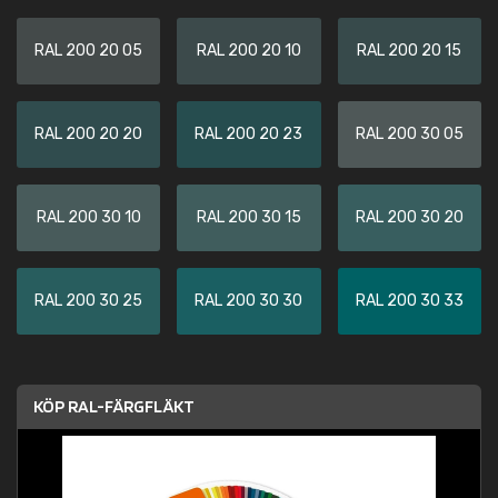
RAL 200 20 05
RAL 200 20 10
RAL 200 20 15
RAL 200 20 20
RAL 200 20 23
RAL 200 30 05
RAL 200 30 10
RAL 200 30 15
RAL 200 30 20
RAL 200 30 25
RAL 200 30 30
RAL 200 30 33
KÖP RAL-FÄRGFLÄKT