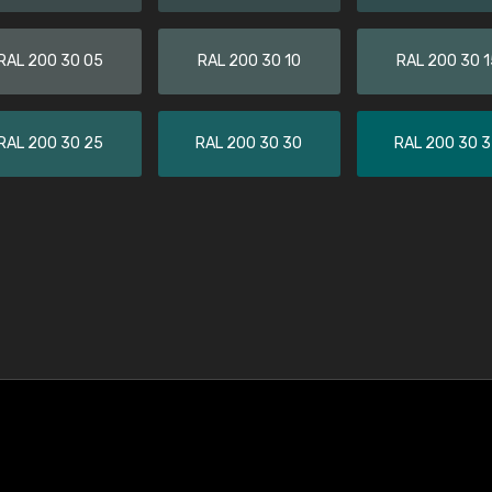
RAL 200 30 05
RAL 200 30 10
RAL 200 30 1
RAL 200 30 25
RAL 200 30 30
RAL 200 30 