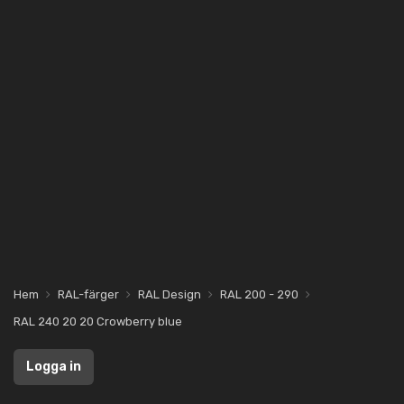
Hem
RAL-färger
RAL Design
RAL 200 - 290
RAL 240 20 20 Crowberry blue
Logga in