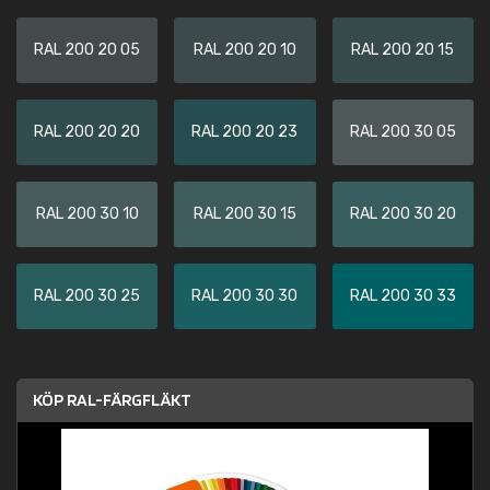
RAL 200 20 05
RAL 200 20 10
RAL 200 20 15
RAL 200 20 20
RAL 200 20 23
RAL 200 30 05
RAL 200 30 10
RAL 200 30 15
RAL 200 30 20
RAL 200 30 25
RAL 200 30 30
RAL 200 30 33
KÖP RAL-FÄRGFLÄKT