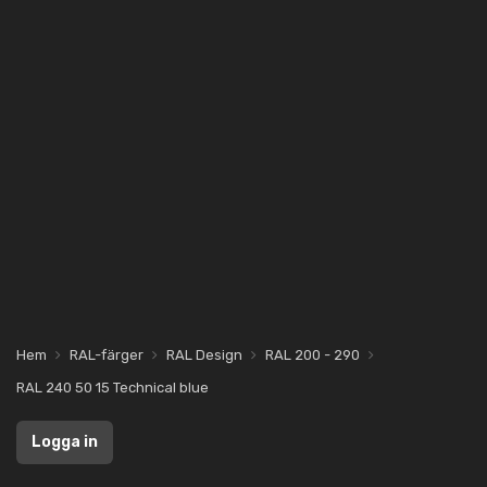
Hem
RAL-färger
RAL Design
RAL 200 - 290
RAL 240 50 15 Technical blue
Logga in