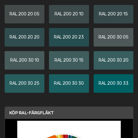
RAL 200 20 05
RAL 200 20 10
RAL 200 20 15
RAL 200 20 20
RAL 200 20 23
RAL 200 30 05
RAL 200 30 10
RAL 200 30 15
RAL 200 30 20
RAL 200 30 25
RAL 200 30 30
RAL 200 30 33
KÖP RAL-FÄRGFLÄKT