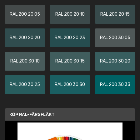
RAL 200 20 05
RAL 200 20 10
RAL 200 20 15
RAL 200 20 20
RAL 200 20 23
RAL 200 30 05
RAL 200 30 10
RAL 200 30 15
RAL 200 30 20
RAL 200 30 25
RAL 200 30 30
RAL 200 30 33
KÖP RAL-FÄRGFLÄKT