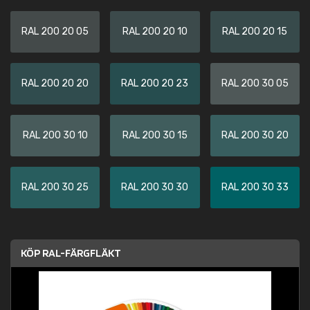
RAL 200 20 05
RAL 200 20 10
RAL 200 20 15
RAL 200 20 20
RAL 200 20 23
RAL 200 30 05
RAL 200 30 10
RAL 200 30 15
RAL 200 30 20
RAL 200 30 25
RAL 200 30 30
RAL 200 30 33
KÖP RAL-FÄRGFLÄKT