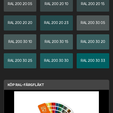
RAL 200 20 05
RAL 200 20 10
RAL 200 20 15
RAL 200 20 20
RAL 200 20 23
RAL 200 30 05
RAL 200 30 10
RAL 200 30 15
RAL 200 30 20
RAL 200 30 25
RAL 200 30 30
RAL 200 30 33
KÖP RAL-FÄRGFLÄKT