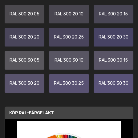
RAL 300 20 05
RAL 300 20 10
RAL 300 20 15
RAL 300 20 20
RAL 300 20 25
RAL 300 20 30
RAL 300 30 05
RAL 300 30 10
RAL 300 30 15
RAL 300 30 20
RAL 300 30 25
RAL 300 30 30
KÖP RAL-FÄRGFLÄKT