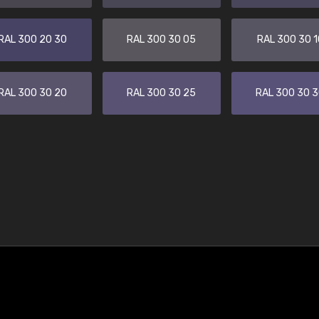
RAL 300 20 30
RAL 300 30 05
RAL 300 30 1
RAL 300 30 20
RAL 300 30 25
RAL 300 30 