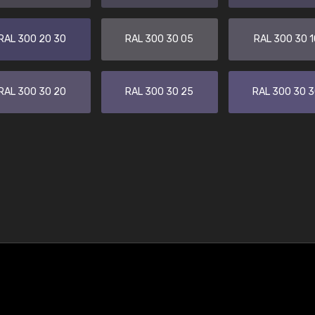
RAL 300 20 30
RAL 300 30 05
RAL 300 30 1
RAL 300 30 20
RAL 300 30 25
RAL 300 30 