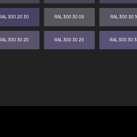
RAL 300 20 30
RAL 300 30 05
RAL 300 30 1
RAL 300 30 20
RAL 300 30 25
RAL 300 30 