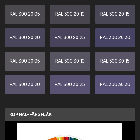
RAL 300 20 05
RAL 300 20 10
RAL 300 20 15
RAL 300 20 20
RAL 300 20 25
RAL 300 20 30
RAL 300 30 05
RAL 300 30 10
RAL 300 30 15
RAL 300 30 20
RAL 300 30 25
RAL 300 30 30
KÖP RAL-FÄRGFLÄKT