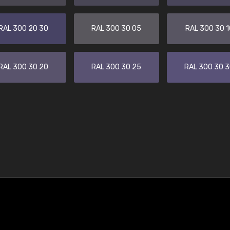
RAL 300 20 30
RAL 300 30 05
RAL 300 30 1
RAL 300 30 20
RAL 300 30 25
RAL 300 30 