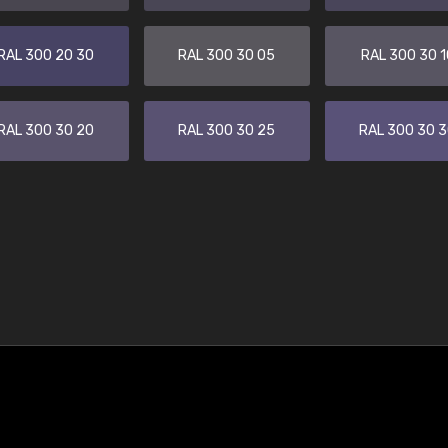
RAL 300 20 30
RAL 300 30 05
RAL 300 30 1
RAL 300 30 20
RAL 300 30 25
RAL 300 30 