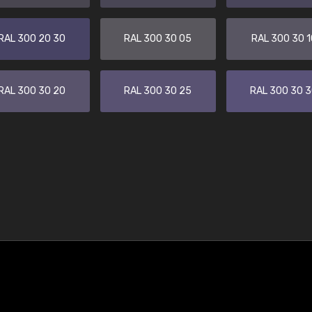
RAL 300 20 30
RAL 300 30 05
RAL 300 30 1
RAL 300 30 20
RAL 300 30 25
RAL 300 30 