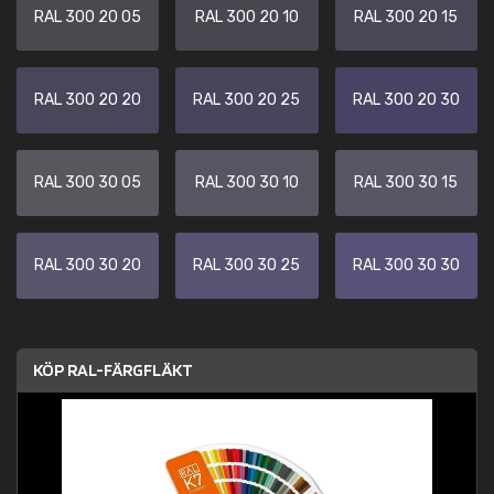
RAL 300 20 05
RAL 300 20 10
RAL 300 20 15
RAL 300 20 20
RAL 300 20 25
RAL 300 20 30
RAL 300 30 05
RAL 300 30 10
RAL 300 30 15
RAL 300 30 20
RAL 300 30 25
RAL 300 30 30
KÖP RAL-FÄRGFLÄKT