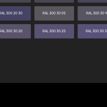
RAL 300 20 30
RAL 300 30 05
RAL 300 30 1
RAL 300 30 20
RAL 300 30 25
RAL 300 30 