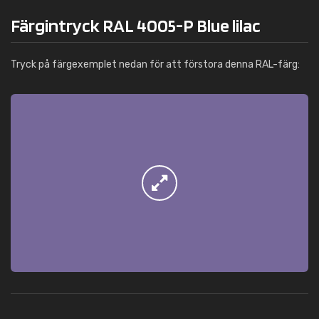
Färgintryck RAL 4005-P Blue lilac
Tryck på färgexemplet nedan för att förstora denna RAL-färg: