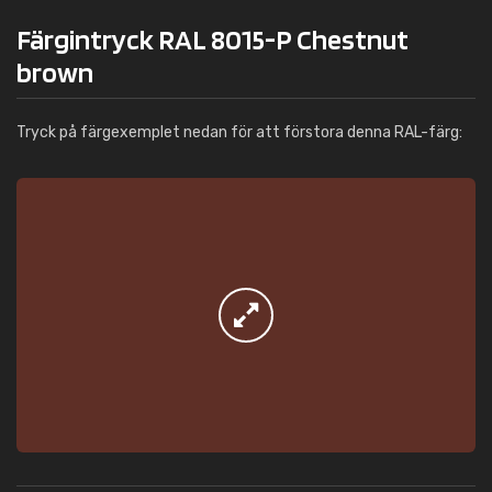
Färgintryck RAL 8015-P Chestnut
brown
Tryck på färgexemplet nedan för att förstora denna RAL-färg: