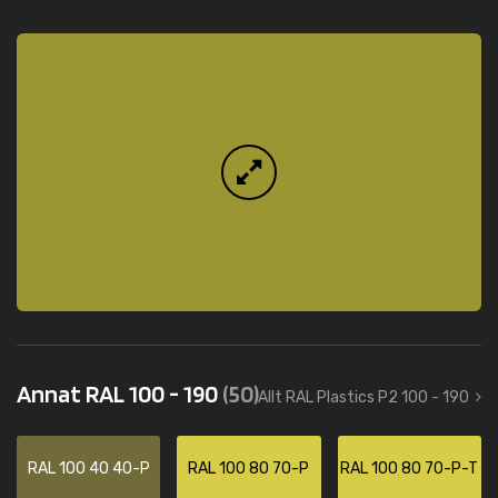
Annat RAL 100 - 190
(50)
Allt RAL Plastics P2 100 - 190
RAL 100 40 40-P
RAL 100 80 70-P
RAL 100 80 70-P-T