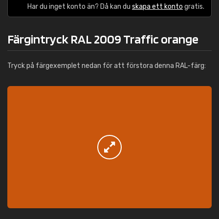
Har du inget konto än? Då kan du
skapa ett konto
gratis.
Färgintryck RAL 2009 Traffic orange
Tryck på färgexemplet nedan för att förstora denna RAL-färg: