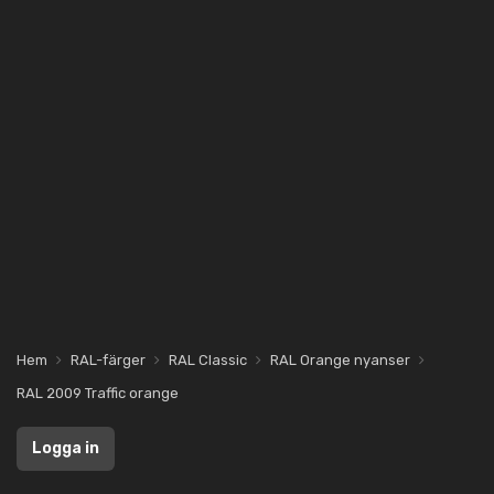
Hem
RAL-färger
RAL Classic
RAL Orange nyanser
RAL 2009 Traffic orange
Logga in