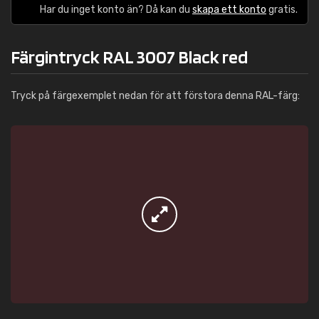
Har du inget konto än? Då kan du
skapa ett konto
gratis.
Färgintryck RAL 3007 Black red
Tryck på färgexemplet nedan för att förstora denna RAL-färg: