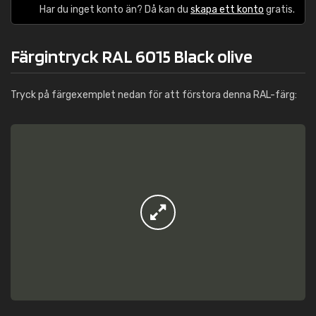
Har du inget konto än? Då kan du
skapa ett konto
gratis.
Färgintryck RAL 6015 Black olive
Tryck på färgexemplet nedan för att förstora denna RAL-färg: