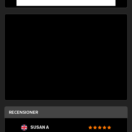
RECENSIONER
SUSAN A