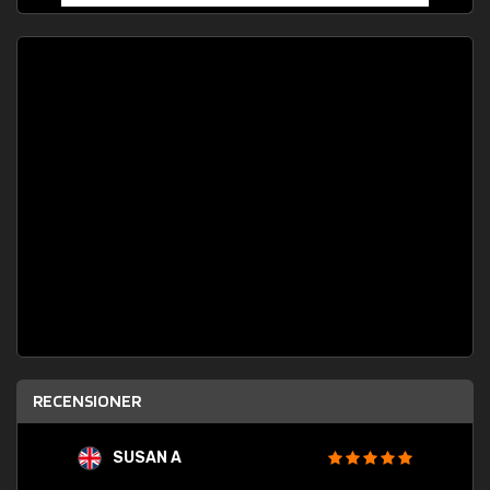
RECENSIONER
SUSAN A