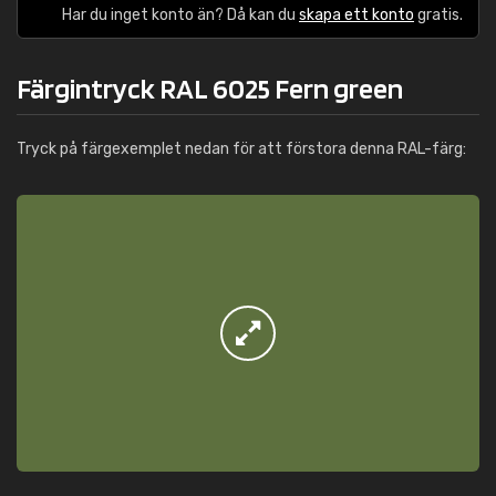
Har du inget konto än? Då kan du
skapa ett konto
gratis.
Färgintryck RAL 6025 Fern green
Tryck på färgexemplet nedan för att förstora denna RAL-färg: