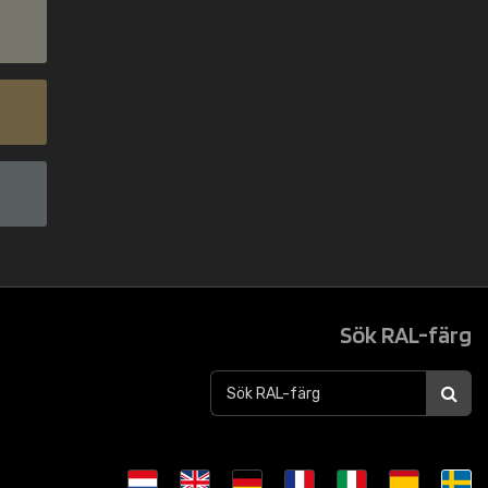
Sök RAL-färg