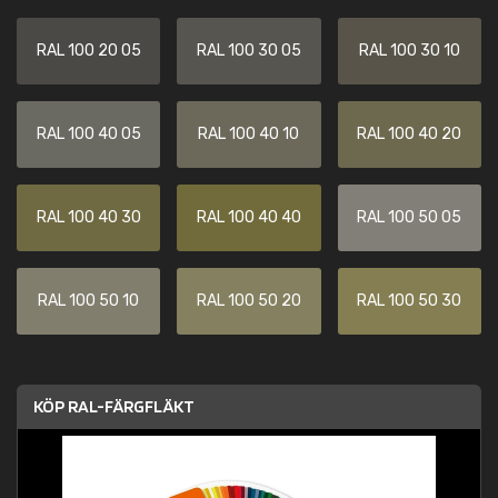
RAL 100 20 05
RAL 100 30 05
RAL 100 30 10
RAL 100 40 05
RAL 100 40 10
RAL 100 40 20
RAL 100 40 30
RAL 100 40 40
RAL 100 50 05
RAL 100 50 10
RAL 100 50 20
RAL 100 50 30
KÖP RAL-FÄRGFLÄKT