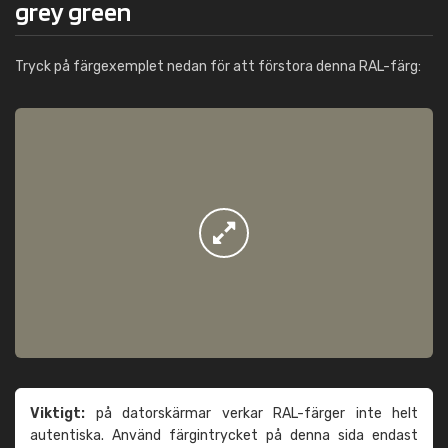
grey green
Tryck på färgexemplet nedan för att förstora denna RAL-färg:
Viktigt:
på datorskärmar verkar RAL-färger inte helt
autentiska. Använd färgintrycket på denna sida endast