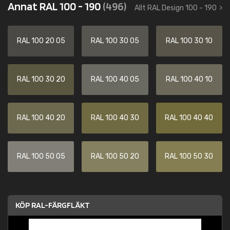
Annat RAL 100 - 190
(496)
Allt RAL Design 100 - 190
RAL 100 20 05
RAL 100 30 05
RAL 100 30 10
RAL 100 30 20
RAL 100 40 05
RAL 100 40 10
RAL 100 40 20
RAL 100 40 30
RAL 100 40 40
RAL 100 50 05
RAL 100 50 20
RAL 100 50 30
KÖP RAL-FÄRGFLÄKT