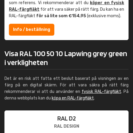
som referens. Vi rekommenderar att du
köper en fysisk
RAL-färgfläkt
för att vara säker på rätt färg. Du kan ha en
RAL-färgfläkt
för så lite som €154,95
(exklusive moms).
Info / beställning
Visa RAL 100 50 10 Lapwing grey green
i verkligheten
Det är en risk att fatta ett beslut baserat på visningen av en
färg på en digital skärm. För att vara säkra på rätt färg
rekommenderar vi att du använder en
fysisk RAL-färgfläkt
. På
denna webbplats kan du
köpa en RAL-färgfläkt
.
RAL D2
RAL DESIGN