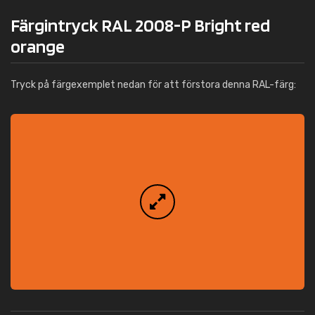
Färgintryck RAL 2008-P Bright red
orange
Tryck på färgexemplet nedan för att förstora denna RAL-färg: