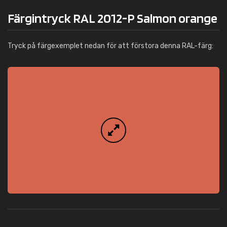
Färgintryck RAL 2012-P Salmon orange
Tryck på färgexemplet nedan för att förstora denna RAL-färg: